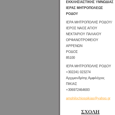
ΕΚΚΛΗΣΙΑΣΤΙΚΗΣ ΥΜΝΩΔΙΑΣ
ΙΕΡΑΣ ΜΗΤΡΟΠΟΛΕΩΣ
ΡΟΔΟΥ
ΙΕΡΑ ΜΗΤΡΟΠΟΛΗΣ ΡΟΔΟΥ/
ΙΕΡΟΣ ΝΑΟΣ ΑΓΙΟΥ
ΝΕΚΤΑΡΙΟΥ ΠΑΛΑΙΟΥ
ΟΡΦΑΝΟΤΡΟΦΕΙΟΥ
ΑΡΡΕΝΩΝ
ΡΟΔΟΣ
85100
ΙΕΡΑ ΜΗΤΡΟΠΟΛΗΣ ΡΟΔΟΥ
+302241 023274
Αρχιμανδρίτης Αμφιλόχιος
ΠΙΚΙΑΣ
+306972464693
amphiloc
hiospiki
as@yahoo
.gr
ΣΧΟΛΗ