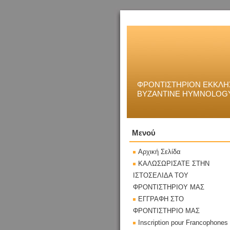
ΦΡΟΝΤΙΣΤΗΡΙΟΝ ΕΚΚΛΗ
BYZANTINE HYMNOLOGY
Μενού
Αρχική Σελίδα
ΚΑΛΩΣΩΡΙΣΑΤΕ ΣΤΗΝ
ΙΣΤΟΣΕΛΙΔΑ ΤΟΥ
ΦΡΟΝΤΙΣΤΗΡΙΟΥ ΜΑΣ
ΕΓΓΡΑΦΗ ΣΤΟ
ΦΡΟΝΤΙΣΤΗΡΙΟ ΜΑΣ
Inscription pour Francophones