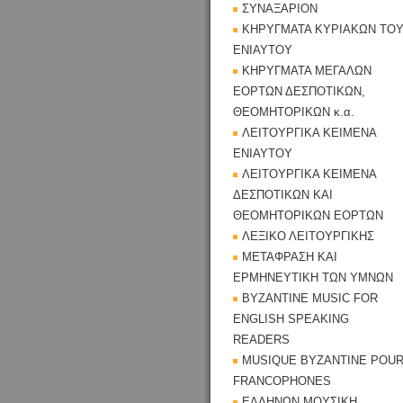
ΣΥΝΑΞΑΡΙΟΝ
ΚΗΡΥΓΜΑΤΑ ΚΥΡΙΑΚΩΝ ΤΟ
ΕΝΙΑΥΤΟΥ
ΚΗΡΥΓΜΑΤΑ ΜΕΓΑΛΩΝ
ΕΟΡΤΩΝ ΔΕΣΠΟΤΙΚΩΝ,
ΘΕΟΜΗΤΟΡΙΚΩΝ κ.α.
ΛΕΙΤΟΥΡΓΙΚΑ ΚΕΙΜΕΝΑ
ΕΝΙΑΥΤΟΥ
ΛΕΙΤΟΥΡΓΙΚΑ ΚΕΙΜΕΝΑ
ΔΕΣΠΟΤΙΚΩΝ ΚΑΙ
ΘΕΟΜΗΤΟΡΙΚΩΝ ΕΟΡΤΩΝ
ΛΕΞΙΚΟ ΛΕΙΤΟΥΡΓΙΚΗΣ
ΜΕΤΑΦΡΑΣΗ ΚΑΙ
ΕΡΜΗΝΕΥΤΙΚΗ ΤΩΝ ΥΜΝΩΝ
BYZANTINE MUSIC FOR
ENGLISH SPEAKING
READERS
MUSIQUE BYZANTINE POU
FRANCOPHONES
ΕΛΛΗΝΩΝ ΜΟΥΣΙΚΗ,