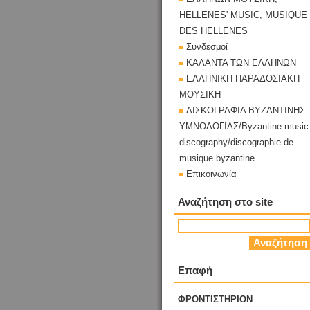
HELLENES' MUSIC, MUSIQUE
DES HELLENES
Συνδεσμοί
ΚΑΛΑΝΤΑ ΤΩΝ ΕΛΛΗΝΩΝ
ΕΛΛΗΝΙΚΗ ΠΑΡΑΔΟΣΙΑΚΗ
ΜΟΥΣΙΚΗ
ΔΙΣΚΟΓΡΑΦΙΑ ΒΥΖΑΝΤΙΝΗΣ
ΥΜΝΟΛΟΓΙΑΣ/Byzantine music
discography/discographie de
musique byzantine
Επικοινωνία
Αναζήτηση στο site
Επαφή
ΦΡΟΝΤΙΣΤΗΡΙΟΝ